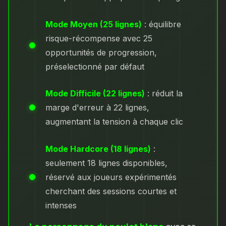
Mode Moyen (25 lignes)
: équilibre
risque-récompense avec 25
opportunités de progression,
préselectionné par défaut
Mode Difficile (22 lignes)
: réduit la
marge d'erreur à 22 lignes,
augmentant la tension à chaque clic
Mode Hardcore (18 lignes)
:
seulement 18 lignes disponibles,
réservé aux joueurs expérimentés
cherchant des sessions courtes et
intenses