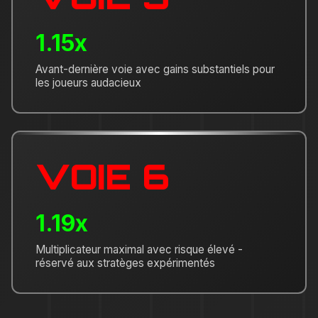
1.15x
Avant-dernière voie avec gains substantiels pour
les joueurs audacieux
VOIE 6
1.19x
Multiplicateur maximal avec risque élevé -
réservé aux stratèges expérimentés