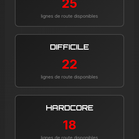
25
lignes de route disponibles
DIFFICILE
22
lignes de route disponibles
HARDCORE
18
lignes de route disponibles