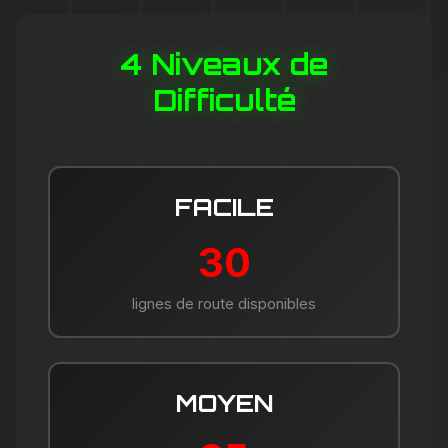
4 Niveaux de
Difficulté
FACILE
30
lignes de route disponibles
MOYEN