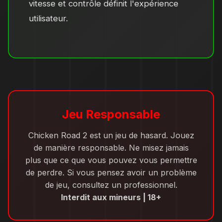
vitesse et contrôle définit l'expérience
utilisateur.
Jeu Responsable
Chicken Road 2 est un jeu de hasard. Jouez
de manière responsable. Ne misez jamais
plus que ce que vous pouvez vous permettre
de perdre. Si vous pensez avoir un problème
de jeu, consultez un professionnel.
Interdit aux mineurs | 18+