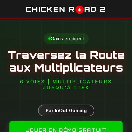
CHICKEN
R
AD 2
Gains en direct
Traversez la Route
aux Multiplicateurs
6 VOIES | MULTIPLICATEURS
JUSQU'À 1.19X
Par InOut Gaming
JOUER EN DÉMO GRATUIT